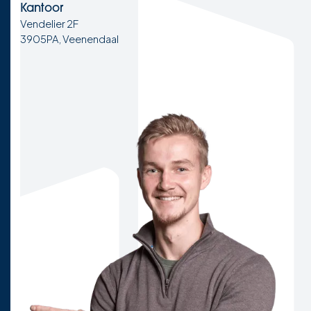
Kantoor
Vendelier 2F
3905PA, Veenendaal