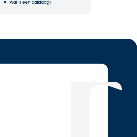
Wat is een balklaag?