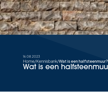
16.08.2023
Home
/
Kennisbank
/
Wat is een halfsteenmuur?
Wat is een halfsteenmuu