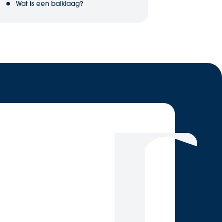
Wat is een balklaag?