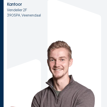
Kantoor
Vendelier 2F
3905PA, Veenendaal