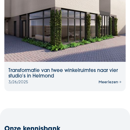
Transformatie van twee winkelruimtes naar vier
studio’s in Helmond
3/26/2025
Meer lezen
Onze kennisbank