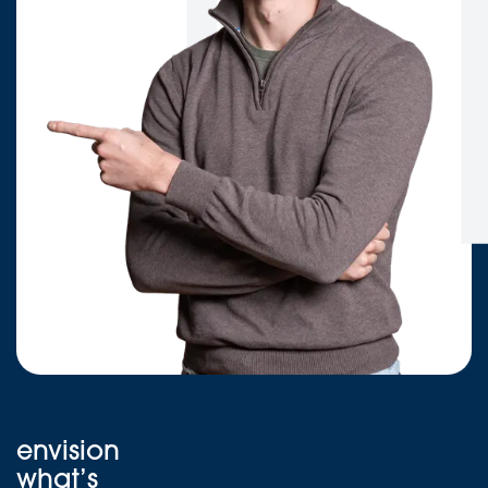
envision
what’s