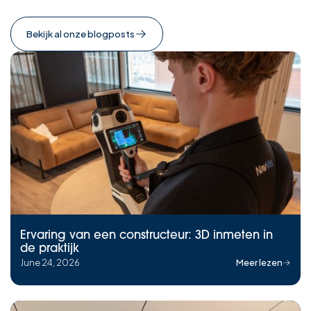
Bekijk al onze blogposts
Ervaring van een constructeur: 3D inmeten in
de praktijk
June 24, 2026
Meer lezen