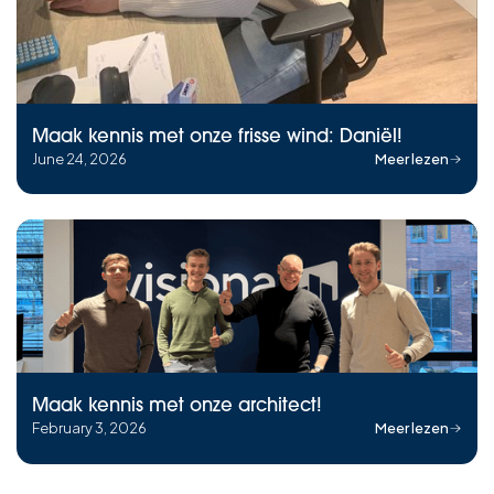
Maak kennis met onze frisse wind: Daniël!
June 24, 2026
Meer lezen
Maak kennis met onze architect!
February 3, 2026
Meer lezen