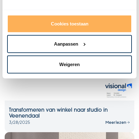
5/9/2025
Meer lezen
Cookies toestaan
Aanpassen
Weigeren
Transformeren van winkel naar studio in
Veenendaal
3/28/2025
Meer lezen