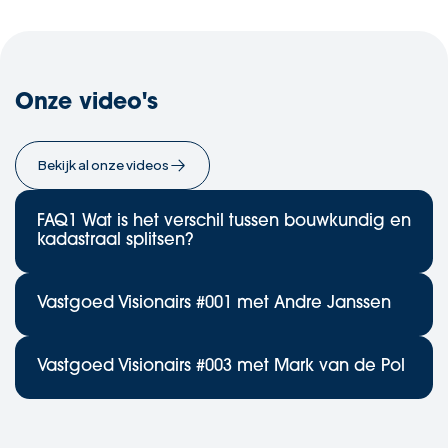
Onze video's
Bekijk al onze videos
FAQ1 Wat is het verschil tussen bouwkundig en
kadastraal splitsen?
Vastgoed Visionairs #001 met Andre Janssen
Vastgoed Visionairs #003 met Mark van de Pol