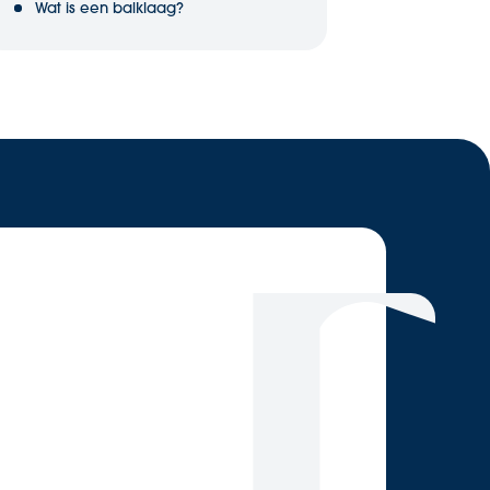
Wat is een balklaag?