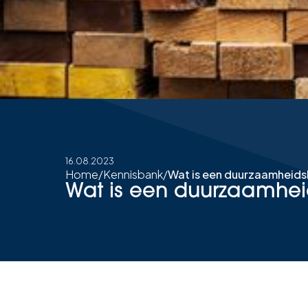
16.08.2023
Home
/
Kennisbank
/
Wat is een duurzaamheids
Wat is een duurzaamhei