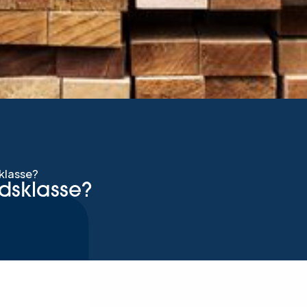
klasse?
dsklasse?