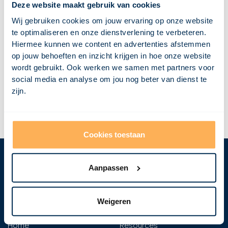
Deze website maakt gebruik van cookies
Wij gebruiken cookies om jouw ervaring op onze website
te optimaliseren en onze dienstverlening te verbeteren.
Hiermee kunnen we content en advertenties afstemmen
op jouw behoeften en inzicht krijgen in hoe onze website
wordt gebruikt. Ook werken we samen met partners voor
social media en analyse om jou nog beter van dienst te
zijn.
Cookies toestaan
Aanpassen
envision
what’s
next
Weigeren
Home
Resources