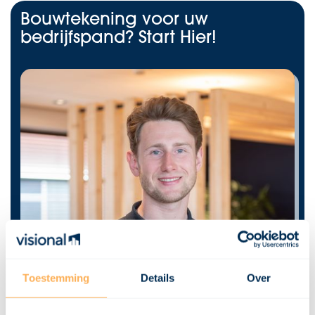
Bouwtekening voor uw
bedrijfspand? Start Hier!
Toestemming
Details
Over