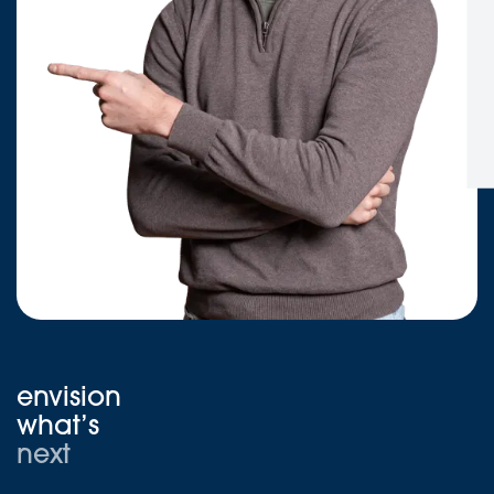
envision
what’s
next