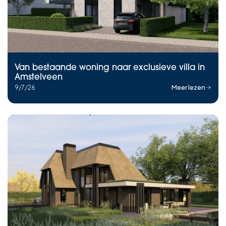
Van bestaande woning naar exclusieve villa in
Amstelveen
9/7/26
Meer lezen