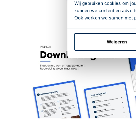
Wij gebruiken cookies om jou
kunnen we content en adverte
Ook werken we samen met part
Weigeren