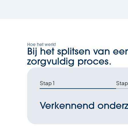
Hoe het werkt
Bij het splitsen van 
zorgvuldig proces.
Stap 1
Stap
Verkennend onder