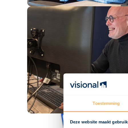
Toestemming
Deze website maakt gebruik