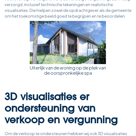
verzorgd, inclusief technische tekeningen en realistische
visualisaties. Die hielpen zowel de opdrachtgever als de gemeente
om het toekomstige beeld goed te begrijpen en te beoordelen.
Uiterlijk van de woning op de plek van
de oorspronkelijke spa
3D visualisaties er
ondersteuning van
verkoop en vergunning
Om de verkoop te ondersteunen hebben wij ook 3D visualisaties