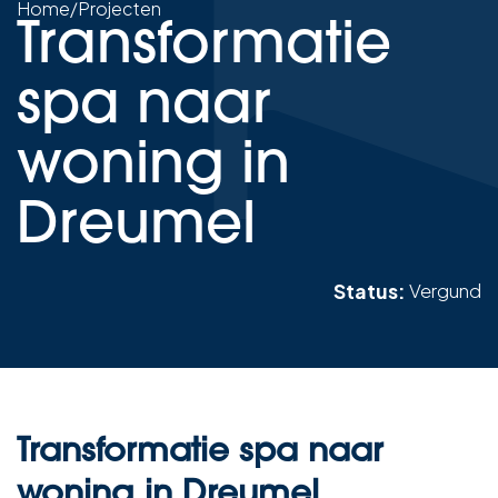
Home
/
Projecten
Transformatie
spa naar
woning in
Dreumel
Status:
Vergund
Transformatie spa naar
woning in Dreumel