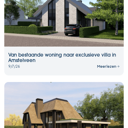
Van bestaande woning naar exclusieve villa in
Amstelveen
9/7/26
Meer lezen