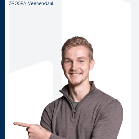
3905PA, Veenendaal