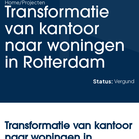
Home
/
Projecten
Transformatie
van kantoor
naar woningen
in Rotterdam
Status:
Vergund
Transformatie van kantoor
naar woningen in