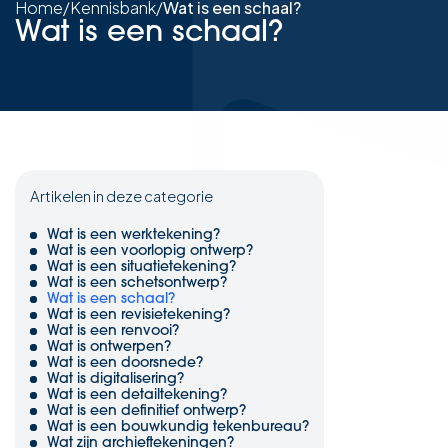
Home
/
Kennisbank
/
Wat is een schaal?
Wat is een schaal?
Artikelen in deze categorie
Wat is een werktekening?
Wat is een voorlopig ontwerp?
Wat is een situatietekening?
Wat is een schetsontwerp?
Wat is een schaal?
Wat is een revisietekening?
Wat is een renvooi?
Wat is ontwerpen?
Wat is een doorsnede?
Wat is digitalisering?
Wat is een detailtekening?
Wat is een definitief ontwerp?
Wat is een bouwkundig tekenbureau?
Wat zijn archieftekeningen?