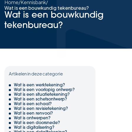
Home
/
Kennisbank
/
Wat is een bouwkundig tekenbureau?
Wat is een bouwkundig
tekenbureau?
Artikelen in deze categorie
Wat is een werktekening?
Wat is een voorlopig ontwerp?
Wat is een situatietekening?
Wat is een schetsontwerp?
Wat is een schaal?
Wat is een revisietekening?
Wat is een renvooi?
Wat is ontwerpen?
Wat is een doorsnede?
Wat is digitalisering?