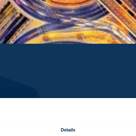
Details