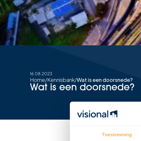
16.08.2023
Home
/
Kennisbank
/
Wat is een doorsnede?
Wat is een doorsnede?
Toestemming