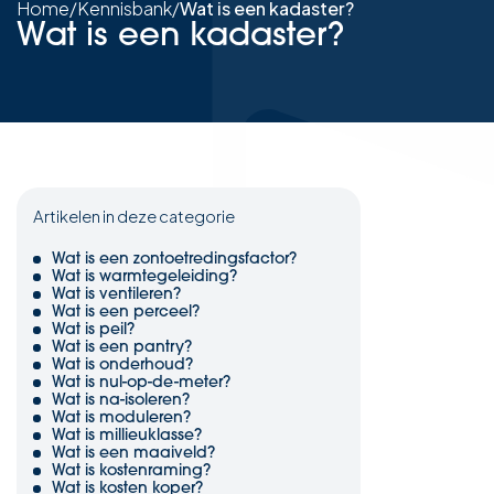
Home
/
Kennisbank
/
Wat is een kadaster?
Wat is een kadaster?
Artikelen in deze categorie
Wat is een zontoetredingsfactor?
Wat is warmtegeleiding?
Wat is ventileren?
Wat is een perceel?
Wat is peil?
Wat is een pantry?
Wat is onderhoud?
Wat is nul-op-de-meter?
Wat is na-isoleren?
Wat is moduleren?
Wat is millieuklasse?
Wat is een maaiveld?
Wat is kostenraming?
Wat is kosten koper?