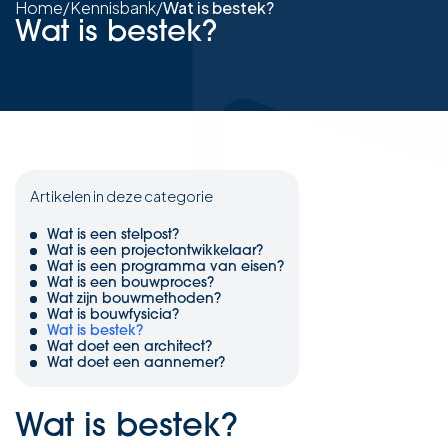
Home
/
Kennisbank
/
Wat is bestek?
Wat is bestek?
Artikelen in deze categorie
Wat is een stelpost?
Wat is een projectontwikkelaar?
Wat is een programma van eisen?
Wat is een bouwproces?
Wat zijn bouwmethoden?
Wat is bouwfysicia?
Wat is bestek?
Wat doet een architect?
Wat doet een aannemer?
Wat is bestek?