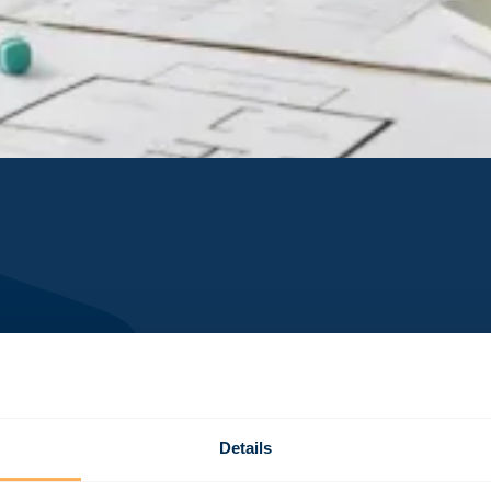
Details