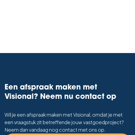
Een afspraak maken met
Visional? Neem nu contact op
Wil je een afspraak maken met Visional, omdat je met
een vraagstuk zit betreffende jouw vastgoedproject?
Neem dan vandaag nog contact met ons op.