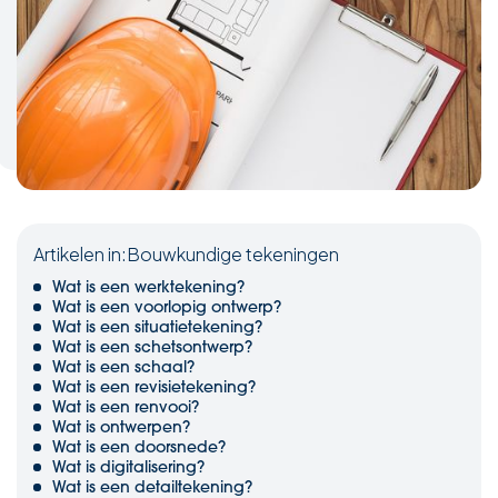
Artikelen in:
Bouwkundige tekeningen
Wat is een werktekening?
Wat is een voorlopig ontwerp?
Wat is een situatietekening?
Wat is een schetsontwerp?
Wat is een schaal?
Wat is een revisietekening?
Wat is een renvooi?
Wat is ontwerpen?
Wat is een doorsnede?
Wat is digitalisering?
Wat is een detailtekening?