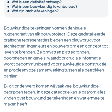
Wat is een definitief ontwerp?
Wat is een bouwkundig tekenbureau?
Wat zijn archieftekeningen?
Bouwkundige tekeningen vormen de visuele
ruggengraat van elk bouwproject. Deze gedetailleerde
grafische representaties bieden een blauwdruk voor
architecten, ingenieurs en bouwers om een concept tot
leven te brengen. Ze omvatten plattegronden,
doorsneden en gevels, waardoor cruciale informatie
wordt gecommuniceerd voor nauwkeurige constructie
en probleemloze samenwerking tussen alle betrokken
partijen.
Bij dit onderwerp komen wij vaak veel bouwkundige
begrippen tegen. In deze categorie kan je daarom alles
vinden over bouwkundige tekeningen en wat ermee te
maken heeft!