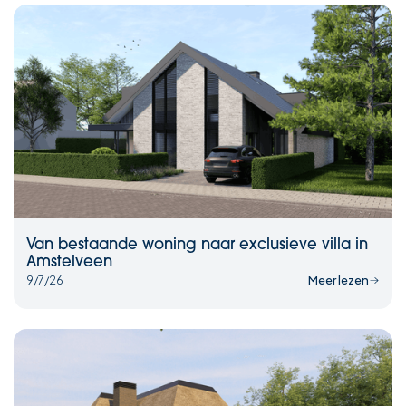
Van bestaande woning naar exclusieve villa in
Amstelveen
9/7/26
Meer lezen