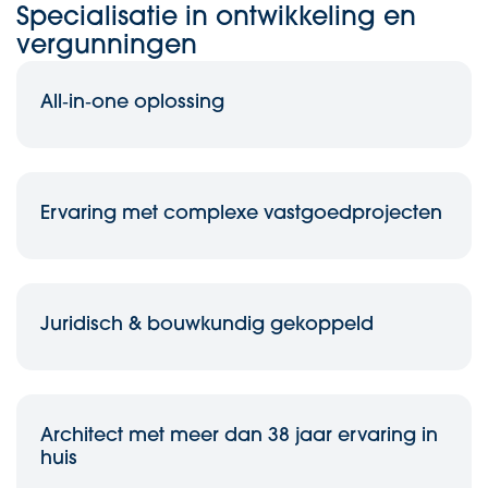
Specialisatie in ontwikkeling en
vergunningen
All‑in‑one oplossing
Ervaring met complexe vastgoedprojecten
Juridisch & bouwkundig gekoppeld
Architect met meer dan 38 jaar ervaring in
huis