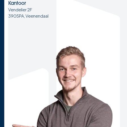
Kantoor
Vendelier 2F
3905PA, Veenendaal