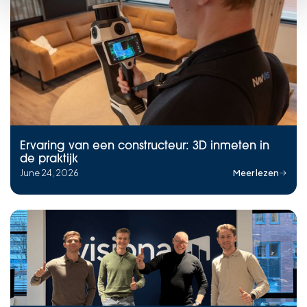
Ervaring van een constructeur: 3D inmeten in
de praktijk
June 24, 2026
Meer lezen