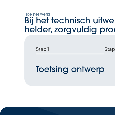
Hoe het werkt
Bij het technisch uit
helder, zorgvuldig pro
Stap 1
Stap
Toetsing ontwerp