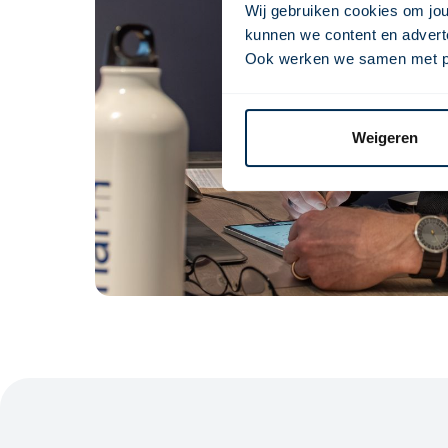
Wij gebruiken cookies om jou
kunnen we content en adverte
Ook werken we samen met part
Weigeren