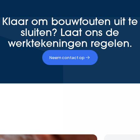
Klaar om bouwfouten uit te
sluiten? Laat ons de
werktekeningen regelen.
Neem contact op