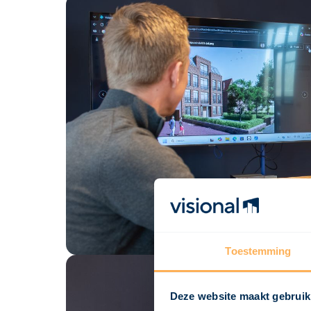
Toestemming
Deze website maakt gebruik