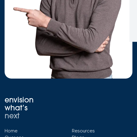
envision
what’s
next
Home
Resources