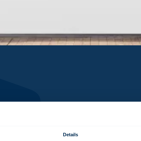
Details