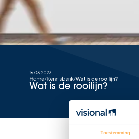
16.08.2023
Home
/
Kennisbank
/
Wat is de rooilijn?
Wat is de rooilijn?
Toestemming