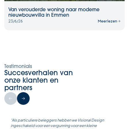
Van verouderde woning naar moderne
nieuwbouwvilla in Emmen
23/6/26
Meer lezen
Testimonials
Succesverhalen van
onze klanten en
partners
“Als particuliere beleggers hebben we Visional Design
ingeschakeld voor een vergunning voor een kleine