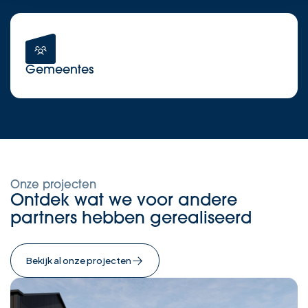
Gemeentes
Onze projecten
Ontdek wat we voor andere
partners hebben gerealiseerd
Bekijk al onze projecten