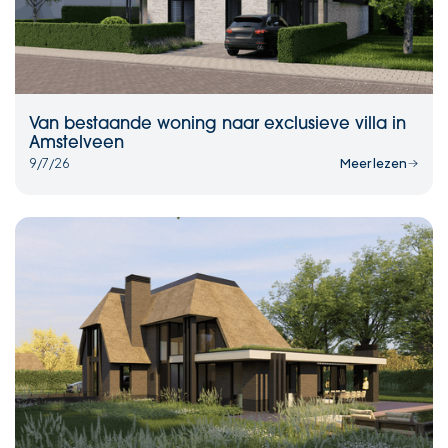
Van bestaande woning naar exclusieve villa in
Amstelveen
9/7/26
Meer lezen