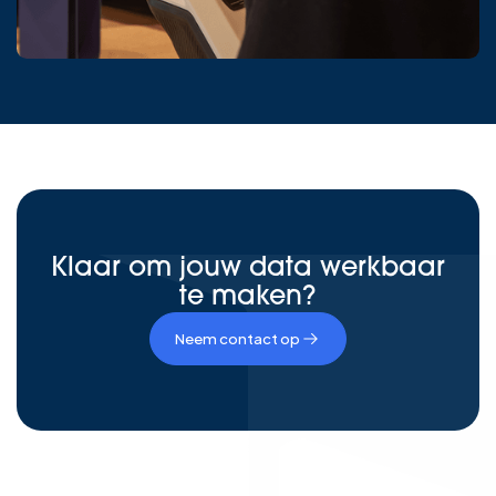
Klaar om jouw data werkbaar
te maken?
Neem contact op