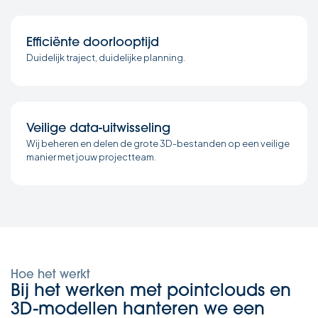
Efficiënte doorlooptijd
Duidelijk traject, duidelijke planning.
Veilige data-uitwisseling
Wij beheren en delen de grote 3D-bestanden op een veilige
manier met jouw projectteam.
Hoe het werkt
Bij het werken met pointclouds en
3D-modellen hanteren we een